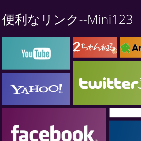
便利なリンク--Mini123